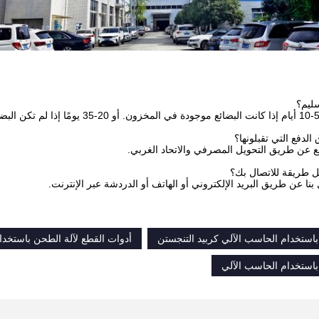
ع عن طريق التحويل المصرفي والاتحاد الغربي.
بنا عن طريق البريد الإلكتروني أو الهاتف أو الدردشة عبر الإنترنت.
باستخدام الحاسب الآلي كربيد التنجستن
أدوات القطع لآلة الطحن باستخدا
باستخدام الحاسب الآلي