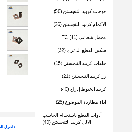
فوهات كربيد التنجستن
(58)
الأكمام كربيد التنجستن
(26)
محمل شعاعي TC
(41)
سكين القطع الدائري
(32)
حلقات كربيد التنجستن
(15)
زر كربيد التنجستن
(21)
كربيد الخيوط إدراج
(40)
أداة مطاردة الموضوع
(25)
أدوات القطع باستخدام الحاسب
الآلي كربيد التنجستن
(40)
تفاصيل الم