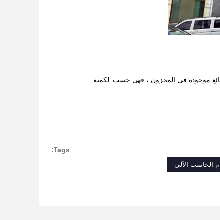
Tags:
م الحاسب الآلي