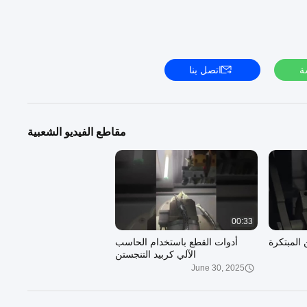
ة
اتصل بنا
مقاطع الفيديو الشعبية
00:33
 المبتكرة
أدوات القطع باستخدام الحاسب
الآلي كربيد التنجستن
June 30, 2025