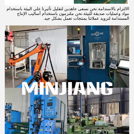
الالتزام بالاستدامة.نحن نسعى جاهدين لتقليل تأثيرنا على البيئة باستخدام
مواد وعمليات صديقة للبيئة.
نحن ملتزمون باستخدام أساليب الإنتاج
المستدامة لتزويد عملائنا بمنتجات تعمل بشكل جيد.