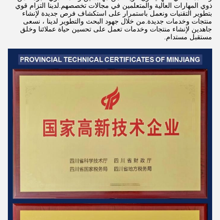
ذوي المهارات العالية والمتعلمين في مجالات تخصصهم.لدينا التزام قوي
بتطوير التقنيات ونعمل باستمرار على استكشاف فرص جديدة لإنشاء
منتجات وخدمات جديدة.من خلال جهود البحث والتطوير لدينا ، نسعى
جاهدين لإنشاء منتجات وخدمات تعمل على تحسين حياة عملائنا وخلق
مستقبل مستدام.