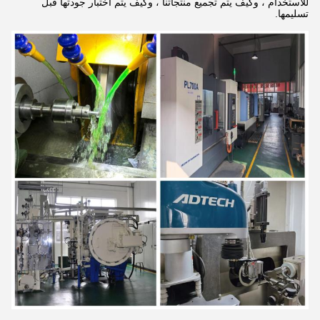
للاستخدام ، وكيف يتم تجميع منتجاتنا ، وكيف يتم اختبار جودتها قبل
تسليمها.