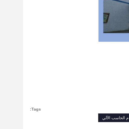
Tags:
م الحاسب الآلي