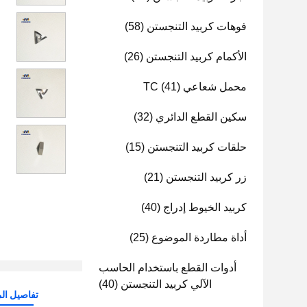
فوهات كربيد التنجستن
(58)
الأكمام كربيد التنجستن
(26)
محمل شعاعي TC
(41)
سكين القطع الدائري
(32)
حلقات كربيد التنجستن
(15)
زر كربيد التنجستن
(21)
كربيد الخيوط إدراج
(40)
أداة مطاردة الموضوع
(25)
أدوات القطع باستخدام الحاسب
الآلي كربيد التنجستن
(40)
تفاصيل الم