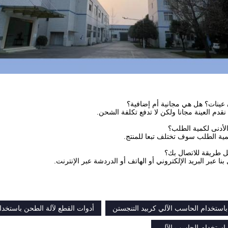
 نقدم العينة مجانا ولكن لا تدفع تكلفة الشحن.
كمية الطلب سوف تختلف تبعا للمنتج.
بنا عبر البريد الإلكتروني أو الهاتف أو الدردشة عبر الإنترنت.
باستخدام الحاسب الآلي كربيد التنجستن
أدوات القطع لآلة الطحن باستخدا
باستخدام الحاسب الآلي