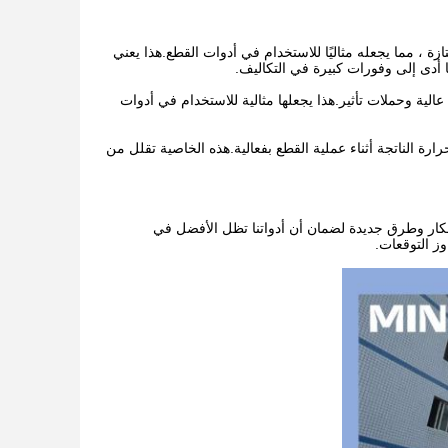
زة ، مما يجعله مثاليًا للاستخدام في أدوات القطع.هذا يعني
 أدى إلى وفورات كبيرة في التكاليف.
الية وحملات تأثير.هذا يجعلها مثالية للاستخدام في أدوات
رة الناتجة أثناء عملية القطع بفعالية.هذه الخاصية تقلل من
كار وطرق جديدة لضمان أن أدواتنا تظل الأفضل في
وز التوقعات.