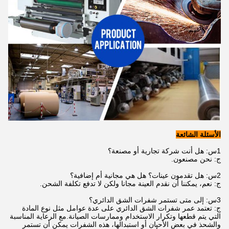
الأسئلة الشائعة
1س: هل أنت شركة تجارية أو مصنعة؟
ج: نحن مصنعون.
2س: هل تقدمون عينات؟ هل هي مجانية أم إضافية؟
ج: نعم، يمكننا أن نقدم العينة مجانا ولكن لا تدفع تكلفة الشحن.
3س: إلى متى تستمر شفرات الشق الدائري؟
ج: تعتمد عمر شفرات الشق الدائري على عدة عوامل مثل نوع المادة
التي يتم قطعها وتكرار الاستخدام وممارسات الصيانة.مع الرعاية المناسبة
والشحذ في بعض الأحيان أو استبدالها، هذه الشفرات يمكن أن تستمر