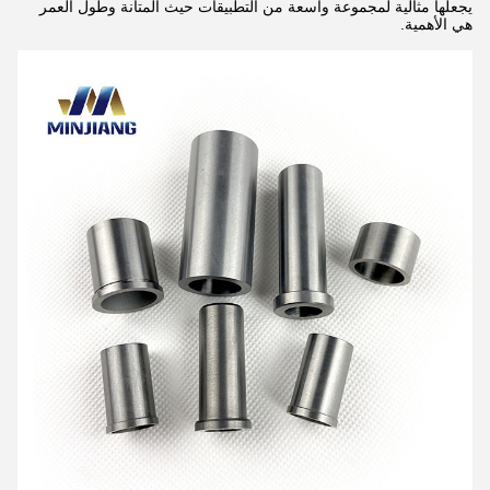
يجعلها مثالية لمجموعة واسعة من التطبيقات حيث المتانة وطول العمر
هي الأهمية.