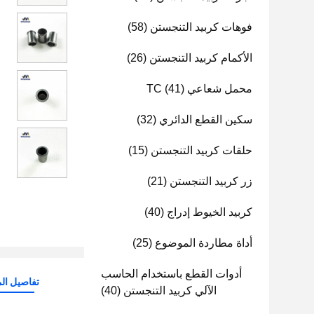
فوهات كربيد التنجستن
(58)
الأكمام كربيد التنجستن
(26)
محمل شعاعي TC
(41)
سكين القطع الدائري
(32)
حلقات كربيد التنجستن
(15)
زر كربيد التنجستن
(21)
كربيد الخيوط إدراج
(40)
أداة مطاردة الموضوع
(25)
أدوات القطع باستخدام الحاسب
تفاصيل الم
الآلي كربيد التنجستن
(40)