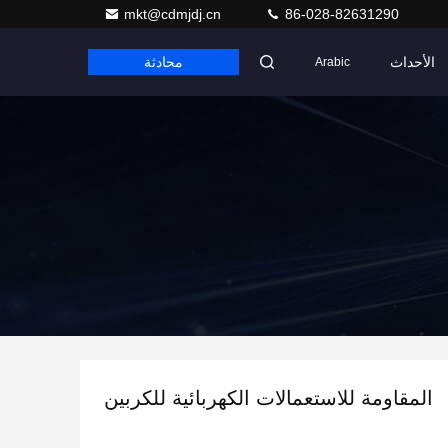
mkt@cdmjdj.cn
86-028-82631290
الأحداث
محادثة
Arabic
المقاومة للاستعمالات الكهربائية للكربين