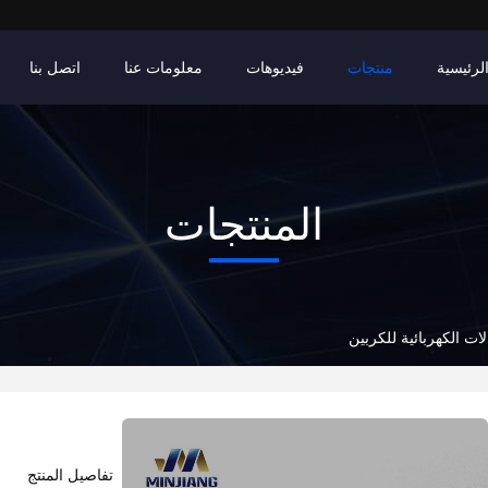
لرئيسية
منتجات
فيديوهات
معلومات عنا
اتصل بنا
المنتجات
ات الكهربائية للكربين
تفاصيل المنتج