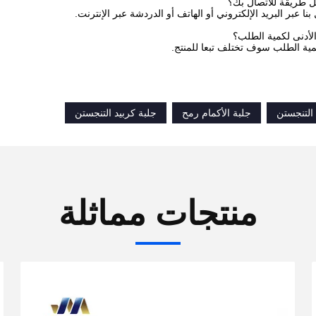
بنا عبر البريد الإلكتروني أو الهاتف أو الدردشة عبر الإنترنت.
كمية الطلب سوف تختلف تبعا للمنتج.
 التنجستن
جلبة الأكمام رمح
جلبة كربيد التنجستن
منتجات مماثلة