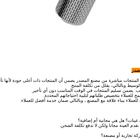
مصدر
المنتجات مباشرة من مصنع المصدر يضمن أن المنتجات ذات أعلى جودة لأنها تأت
لوسيط وبالتالي، يقلل من تكلفة المنتج.
ب: يضمن تسليم المنتجات في الوقت المناسب دون أي تأخير.
 للعملاء بتخصيص طلباتهم لتلبية احتياجاتهم المحددة.
للعملاء ببناء علاقة مع المصنع ، وبالتالي ضمان خدمة أفضل للعملاء.
 نقدم العينة مجانا ولكن لا تدفع تكلفة الشحن.