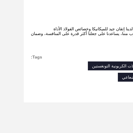
نا إتقان جيد للميكانيكا وخصائص الفولاذ الأداة
لقرب مننا، يساعدنا على جعلنا أكثر قدرة على المنافسة، وضمان
Tags: