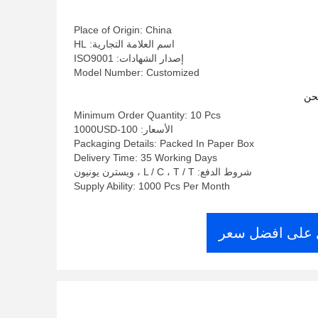
Place of Origin: China
اسم العلامة التجارية: HL
إصدار الشهادات: ISO9001
Model Number: Customized
حن
Minimum Order Quantity: 10 Pcs
الأسعار: 100-1000USD
Packaging Details: Packed In Paper Box
Delivery Time: 35 Working Days
شروط الدفع: L / C ، T / T ، ويسترن يونيون
Supply Ability: 1000 Pcs Per Month
على افضل سعر