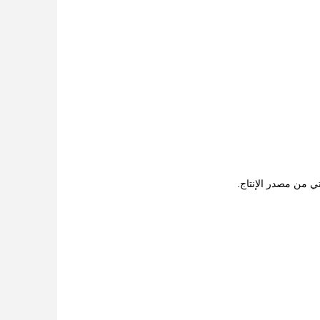
ي من مصدر الإنتاج.