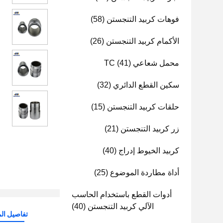
فوهات كربيد التنجستن
(58)
الأكمام كربيد التنجستن
(26)
محمل شعاعي TC
(41)
سكين القطع الدائري
(32)
حلقات كربيد التنجستن
(15)
زر كربيد التنجستن
(21)
كربيد الخيوط إدراج
(40)
أداة مطاردة الموضوع
(25)
أدوات القطع باستخدام الحاسب
الآلي كربيد التنجستن
(40)
تفاصيل الم