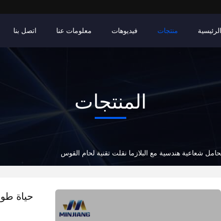
لرئيسية
منتجات
فيديوهات
معلومات عنا
اتصل بنا
المنتجات