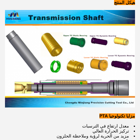
هيكل المنتج
مزايا تكنولوجيا PTA
معدل ارتفاع في الترسبات
تركيز الحرارة العالي
مزيد من الحرية لرؤية وملاحظة الحلزون