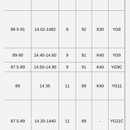
89.5-91
14.62-1482
8
92
K30
YG8
89-90
14.40-14.60
9
91
K40
YG9
87.5-89
14.50-14.90
9
91
K40
YG9C
89
14.35
11
89
K40
YG11
87.5-89
14.20-1440
11
89
-
YG11C