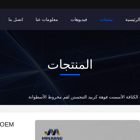
لرئيسية
منتجات
فيديوهات
معلومات عنا
اتصل بنا
المنتجات