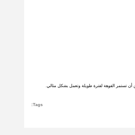
كن أن تستمر الفوهة لفترة طويلة وتعمل بشكل مثالي.
Tags: