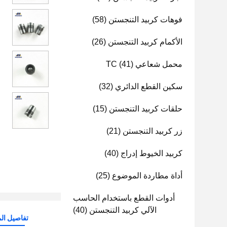
فوهات كربيد التنجستن
(58)
الأكمام كربيد التنجستن
(26)
محمل شعاعي TC
(41)
سكين القطع الدائري
(32)
حلقات كربيد التنجستن
(15)
زر كربيد التنجستن
(21)
كربيد الخيوط إدراج
(40)
أداة مطاردة الموضوع
(25)
أدوات القطع باستخدام الحاسب
الآلي كربيد التنجستن
(40)
تفاصيل الم