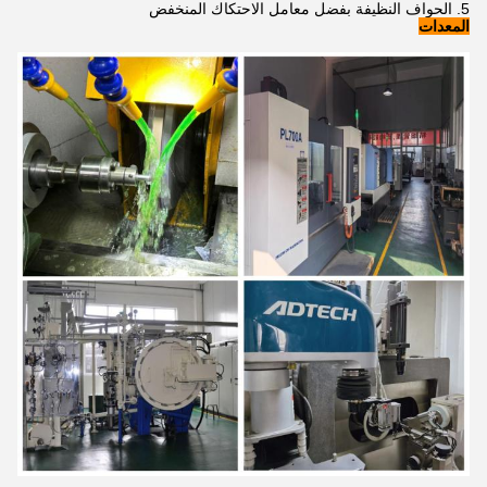
الحواف النظيفة بفضل معامل الاحتكاك المنخفض
المعدات