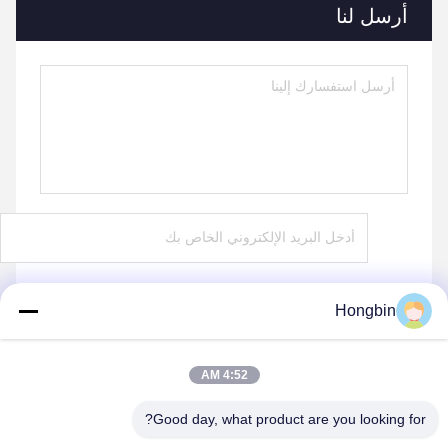
أرسل لنا
Hongbin
يرسل
4:52 AM
Good day, what product are you looking for?