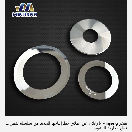
تفخر Minjiang بالإعلان عن إطلاق خط إنتاجها الجديد من سلسلة شفرات
قطع بطارية الليثيوم.